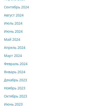
Сентябрь 2024
Август 2024
Июль 2024
Июнь 2024
Май 2024
Апрель 2024
Март 2024
Февраль 2024
Январь 2024
Декабрь 2023
Ноябрь 2023
Октябрь 2023
Июнь 2023