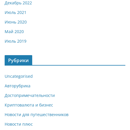
Декабрь 2022
Июль 2021
Июнь 2020
Май 2020
Июль 2019
Рубрики
Uncategorised
Авторубрика
Достопримечательности
Криптовалюта и бизнес
Новости для путешественников
Новости плюс