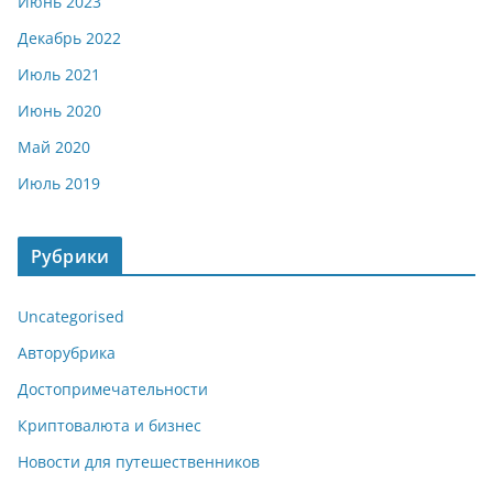
Июнь 2023
Декабрь 2022
Июль 2021
Июнь 2020
Май 2020
Июль 2019
Рубрики
Uncategorised
Авторубрика
Достопримечательности
Криптовалюта и бизнес
Новости для путешественников