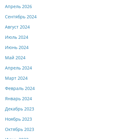
Апрель 2026
Сентябрь 2024
Август 2024
Июль 2024
Июнь 2024
Май 2024
Апрель 2024
Март 2024
Февраль 2024
Январь 2024
Декабрь 2023
Ноябрь 2023
Октябрь 2023