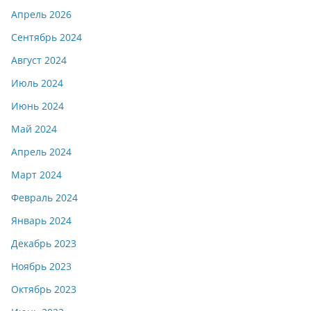
Апрель 2026
Сентябрь 2024
Август 2024
Июль 2024
Июнь 2024
Май 2024
Апрель 2024
Март 2024
Февраль 2024
Январь 2024
Декабрь 2023
Ноябрь 2023
Октябрь 2023