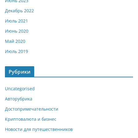
Июнь 2023
Декабрь 2022
Июль 2021
Июнь 2020
Май 2020
Июль 2019
Рубрики
Uncategorised
Авторубрика
Достопримечательности
Криптовалюта и бизнес
Новости для путешественников