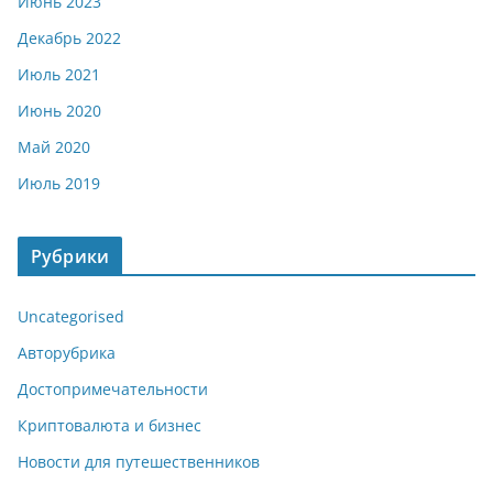
Июнь 2023
Декабрь 2022
Июль 2021
Июнь 2020
Май 2020
Июль 2019
Рубрики
Uncategorised
Авторубрика
Достопримечательности
Криптовалюта и бизнес
Новости для путешественников