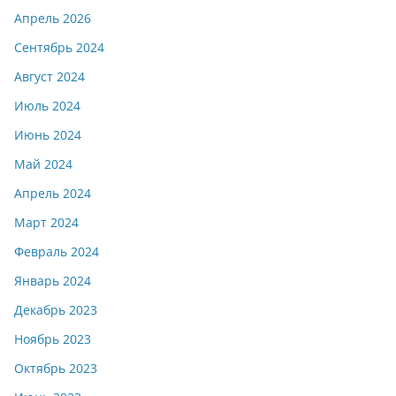
Апрель 2026
Сентябрь 2024
Август 2024
Июль 2024
Июнь 2024
Май 2024
Апрель 2024
Март 2024
Февраль 2024
Январь 2024
Декабрь 2023
Ноябрь 2023
Октябрь 2023