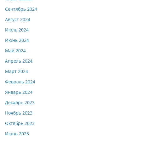
Сентябрь 2024
Август 2024
Июль 2024
Июнь 2024
Май 2024
Апрель 2024
Март 2024
Февраль 2024
Январь 2024
Декабрь 2023
Ноябрь 2023
Октябрь 2023
Июнь 2023