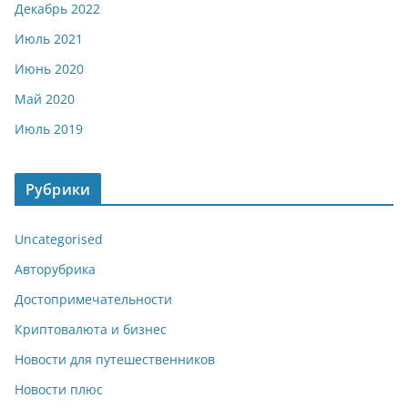
Декабрь 2022
Июль 2021
Июнь 2020
Май 2020
Июль 2019
Рубрики
Uncategorised
Авторубрика
Достопримечательности
Криптовалюта и бизнес
Новости для путешественников
Новости плюс