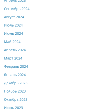
Апрель 2026
Сентябрь 2024
Август 2024
Июль 2024
Июнь 2024
Май 2024
Апрель 2024
Март 2024
Февраль 2024
Январь 2024
Декабрь 2023
Ноябрь 2023
Октябрь 2023
Июнь 2023