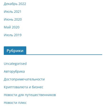
Декабрь 2022
Июль 2021
Июнь 2020
Май 2020
Июль 2019
Рубрики
Uncategorised
Авторубрика
Достопримечательности
Криптовалюта и бизнес
Новости для путешественников
Новости плюс