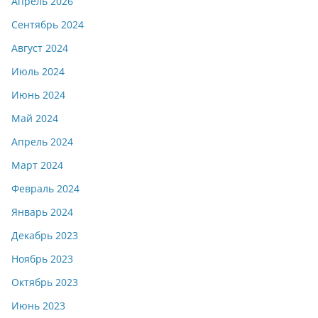
Апрель 2026
Сентябрь 2024
Август 2024
Июль 2024
Июнь 2024
Май 2024
Апрель 2024
Март 2024
Февраль 2024
Январь 2024
Декабрь 2023
Ноябрь 2023
Октябрь 2023
Июнь 2023