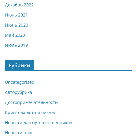
Декабрь 2022
Июль 2021
Июнь 2020
Май 2020
Июль 2019
Рубрики
Uncategorised
Авторубрика
Достопримечательности
Криптовалюта и бизнес
Новости для путешественников
Новости плюс