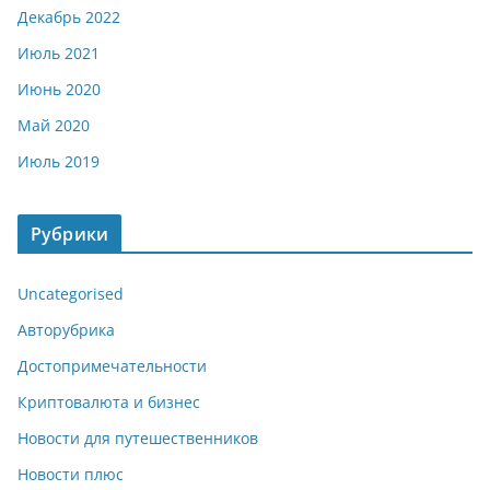
Декабрь 2022
Июль 2021
Июнь 2020
Май 2020
Июль 2019
Рубрики
Uncategorised
Авторубрика
Достопримечательности
Криптовалюта и бизнес
Новости для путешественников
Новости плюс