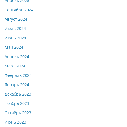
Апрель 2026
Сентябрь 2024
Август 2024
Июль 2024
Июнь 2024
Май 2024
Апрель 2024
Март 2024
Февраль 2024
Январь 2024
Декабрь 2023
Ноябрь 2023
Октябрь 2023
Июнь 2023