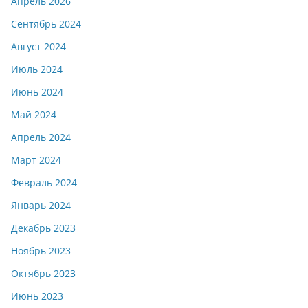
Апрель 2026
Сентябрь 2024
Август 2024
Июль 2024
Июнь 2024
Май 2024
Апрель 2024
Март 2024
Февраль 2024
Январь 2024
Декабрь 2023
Ноябрь 2023
Октябрь 2023
Июнь 2023