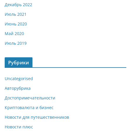
Декабрь 2022
Июль 2021
Июнь 2020
Май 2020
Июль 2019
Рубрики
Uncategorised
Авторубрика
Достопримечательности
Криптовалюта и бизнес
Новости для путешественников
Новости плюс