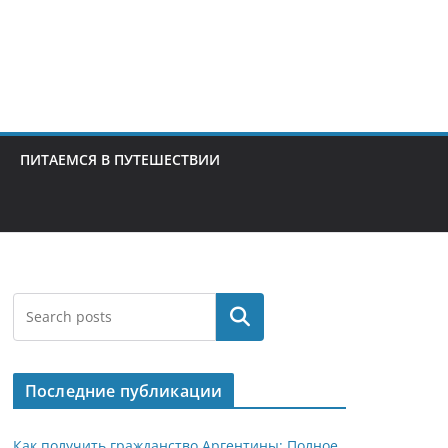
ПИТАЕМСЯ В ПУТЕШЕСТВИИ
Поиск
Последние публикации
Как получить гражданство Аргентины: Полное