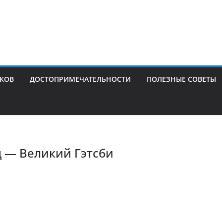
ИКОВ
ДОСТОПРИМЕЧАТЕЛЬНОСТИ
ПОЛЕЗНЫЕ СОВЕТЫ
 — Великий Гэтсби