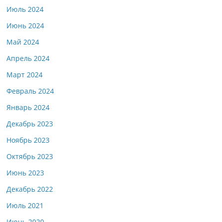
Июль 2024
Июнь 2024
Май 2024
Апрель 2024
Март 2024
Февраль 2024
Январь 2024
Декабрь 2023
Ноябрь 2023
Октябрь 2023
Июнь 2023
Декабрь 2022
Июль 2021
Июнь 2020