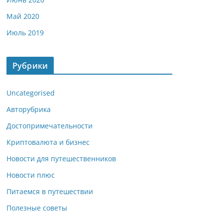
Май 2020
Июль 2019
Рубрики
Uncategorised
Авторубрика
Достопримечательности
Криптовалюта и бизнес
Новости для путешественников
Новости плюс
Питаемся в путешествии
Полезные советы