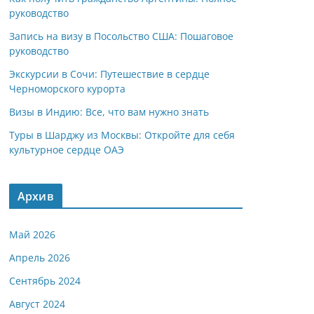
руководство
Запись на визу в Посольство США: Пошаговое
руководство
Экскурсии в Сочи: Путешествие в сердце
Черноморского курорта
Визы в Индию: Все, что вам нужно знать
Туры в Шарджу из Москвы: Откройте для себя
культурное сердце ОАЭ
Архив
Май 2026
Апрель 2026
Сентябрь 2024
Август 2024