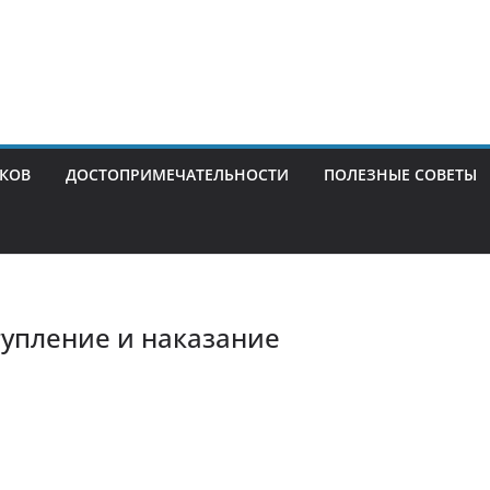
ИКОВ
ДОСТОПРИМЕЧАТЕЛЬНОСТИ
ПОЛЕЗНЫЕ СОВЕТЫ
упление и наказание