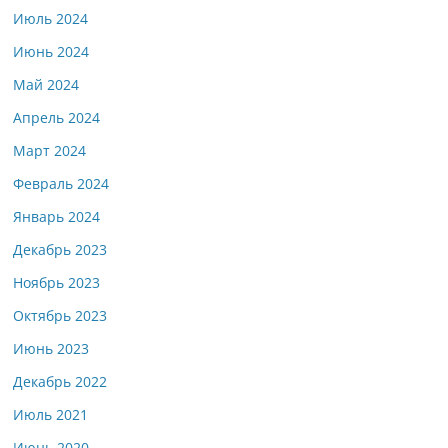
Июль 2024
Июнь 2024
Май 2024
Апрель 2024
Март 2024
Февраль 2024
Январь 2024
Декабрь 2023
Ноябрь 2023
Октябрь 2023
Июнь 2023
Декабрь 2022
Июль 2021
Июнь 2020