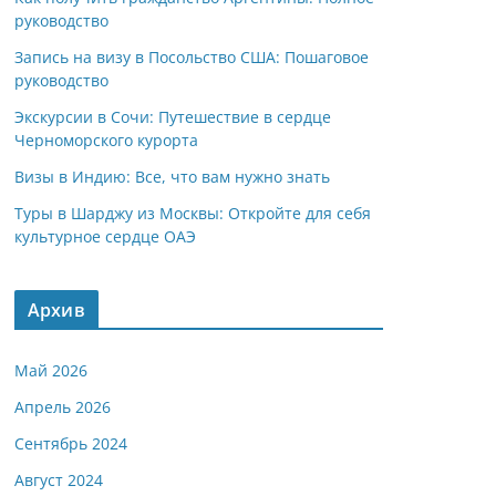
руководство
Запись на визу в Посольство США: Пошаговое
руководство
Экскурсии в Сочи: Путешествие в сердце
Черноморского курорта
Визы в Индию: Все, что вам нужно знать
Туры в Шарджу из Москвы: Откройте для себя
культурное сердце ОАЭ
Архив
Май 2026
Апрель 2026
Сентябрь 2024
Август 2024