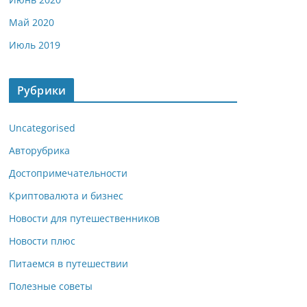
Май 2020
Июль 2019
Рубрики
Uncategorised
Авторубрика
Достопримечательности
Криптовалюта и бизнес
Новости для путешественников
Новости плюс
Питаемся в путешествии
Полезные советы