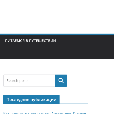
ПИТАЕМСЯ В ПУТЕШЕСТВИИ
Поиск
Последние публикации
Как получить гражданство Аргентины: Полное