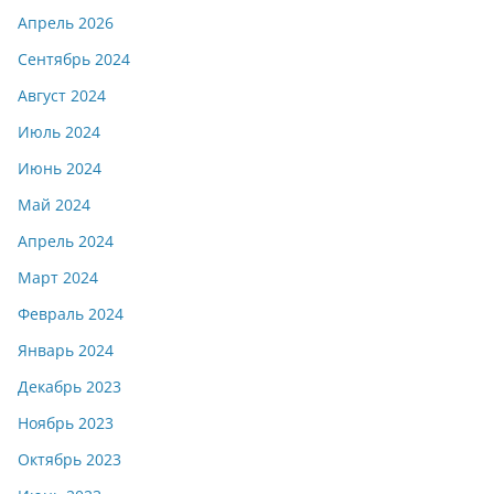
Апрель 2026
Сентябрь 2024
Август 2024
Июль 2024
Июнь 2024
Май 2024
Апрель 2024
Март 2024
Февраль 2024
Январь 2024
Декабрь 2023
Ноябрь 2023
Октябрь 2023