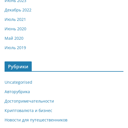
Июнь 2023
Декабрь 2022
Июль 2021
Июнь 2020
Май 2020
Июль 2019
Рубрики
Uncategorised
Авторубрика
Достопримечательности
Криптовалюта и бизнес
Новости для путешественников