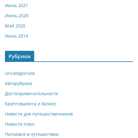
Июль 2021
Июнь 2020
Май 2020
Июль 2019
Рубрики
Uncategorised
Авторубрика
Достопримечательности
Криптовалюта и бизнес
Новости для путешественников
Новости плюс
Питаемся в путешествии