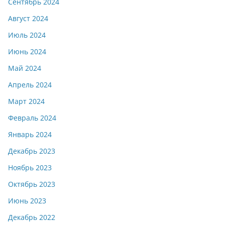
Сентябрь 2024
Август 2024
Июль 2024
Июнь 2024
Май 2024
Апрель 2024
Март 2024
Февраль 2024
Январь 2024
Декабрь 2023
Ноябрь 2023
Октябрь 2023
Июнь 2023
Декабрь 2022