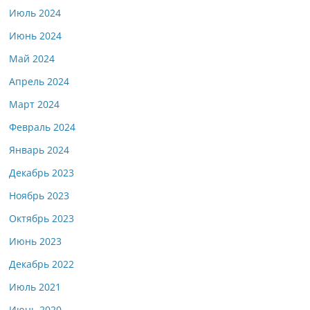
Июль 2024
Июнь 2024
Май 2024
Апрель 2024
Март 2024
Февраль 2024
Январь 2024
Декабрь 2023
Ноябрь 2023
Октябрь 2023
Июнь 2023
Декабрь 2022
Июль 2021
Июнь 2020