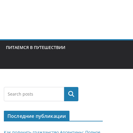
ПИТАЕМСЯ В ПУТЕШЕСТВИИ
Поиск
Последние публикации
Как получить гражданство Аргентины: Полное