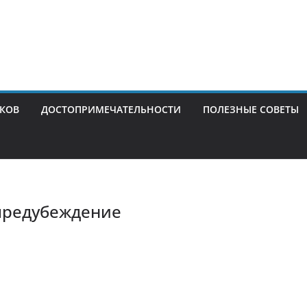
ИКОВ
ДОСТОПРИМЕЧАТЕЛЬНОСТИ
ПОЛЕЗНЫЕ СОВЕТЫ
предубеждение