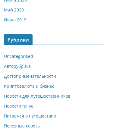
Май 2020
Июль 2019
Рубрики
Uncategorised
Авторубрика
Достопримечательности
Криптовалюта и бизнес
Новости для путешественников
Новости плюс
Питаемся в путешествии
Полезные советы