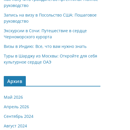
руководство
Запись на визу в Посольство США: Пошаговое
руководство
Экскурсии в Сочи: Путешествие в сердце
Черноморского курорта
Визы в Индию: Все, что вам нужно знать
Туры в Шарджу из Москвы: Откройте для себя
культурное сердце ОАЭ
Архив
Май 2026
Апрель 2026
Сентябрь 2024
Август 2024