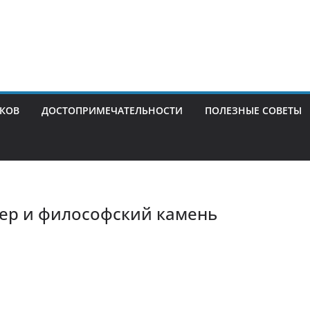
ИКОВ
ДОСТОПРИМЕЧАТЕЛЬНОСТИ
ПОЛЕЗНЫЕ СОВЕТЫ
тер и философский камень