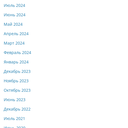
Июль 2024
Июнь 2024
Май 2024
Апрель 2024
Март 2024
Февраль 2024
Январь 2024
Декабрь 2023
Ноябрь 2023
Октябрь 2023
Июнь 2023
Декабрь 2022
Июль 2021
Июнь 2020