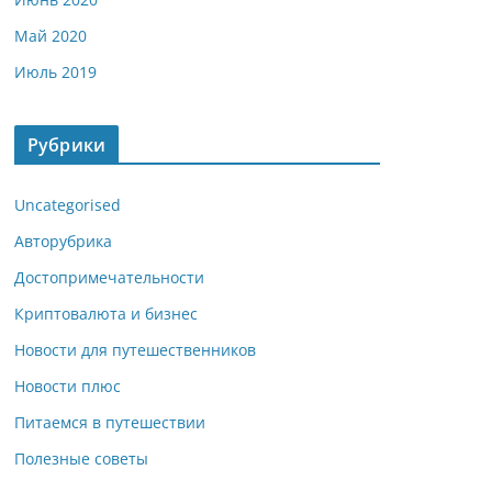
Май 2020
Июль 2019
Рубрики
Uncategorised
Авторубрика
Достопримечательности
Криптовалюта и бизнес
Новости для путешественников
Новости плюс
Питаемся в путешествии
Полезные советы