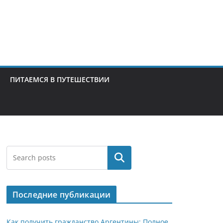
ПИТАЕМСЯ В ПУТЕШЕСТВИИ
Поиск
Последние публикации
Как получить гражданство Аргентины: Полное