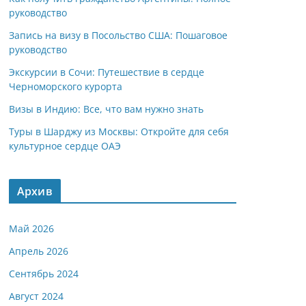
руководство
Запись на визу в Посольство США: Пошаговое
руководство
Экскурсии в Сочи: Путешествие в сердце
Черноморского курорта
Визы в Индию: Все, что вам нужно знать
Туры в Шарджу из Москвы: Откройте для себя
культурное сердце ОАЭ
Архив
Май 2026
Апрель 2026
Сентябрь 2024
Август 2024