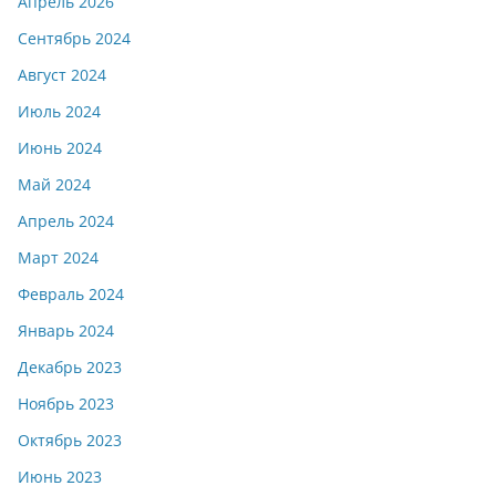
Апрель 2026
Сентябрь 2024
Август 2024
Июль 2024
Июнь 2024
Май 2024
Апрель 2024
Март 2024
Февраль 2024
Январь 2024
Декабрь 2023
Ноябрь 2023
Октябрь 2023
Июнь 2023