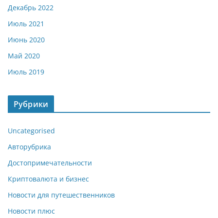
Декабрь 2022
Июль 2021
Июнь 2020
Май 2020
Июль 2019
Рубрики
Uncategorised
Авторубрика
Достопримечательности
Криптовалюта и бизнес
Новости для путешественников
Новости плюс