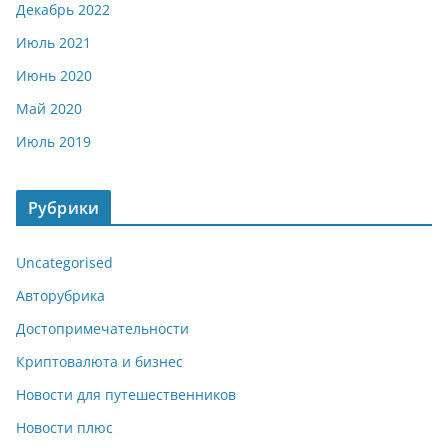
Декабрь 2022
Июль 2021
Июнь 2020
Май 2020
Июль 2019
Рубрики
Uncategorised
Авторубрика
Достопримечательности
Криптовалюта и бизнес
Новости для путешественников
Новости плюс