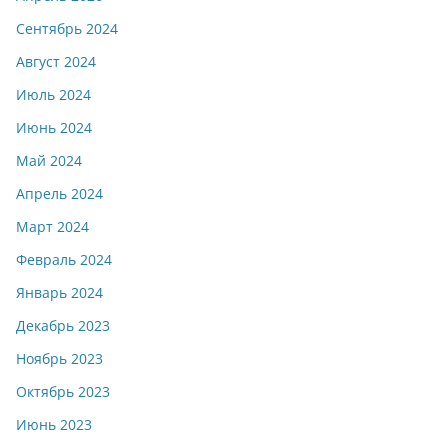
Сентябрь 2024
Август 2024
Июль 2024
Июнь 2024
Май 2024
Апрель 2024
Март 2024
Февраль 2024
Январь 2024
Декабрь 2023
Ноябрь 2023
Октябрь 2023
Июнь 2023