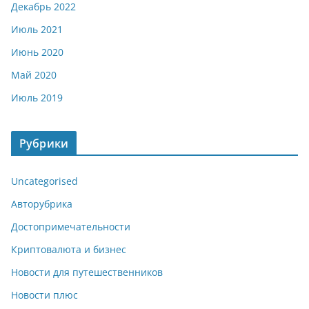
Декабрь 2022
Июль 2021
Июнь 2020
Май 2020
Июль 2019
Рубрики
Uncategorised
Авторубрика
Достопримечательности
Криптовалюта и бизнес
Новости для путешественников
Новости плюс