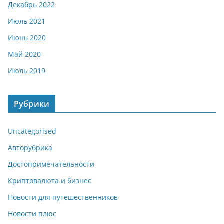
Декабрь 2022
Июль 2021
Июнь 2020
Май 2020
Июль 2019
Рубрики
Uncategorised
Авторубрика
Достопримечательности
Криптовалюта и бизнес
Новости для путешественников
Новости плюс