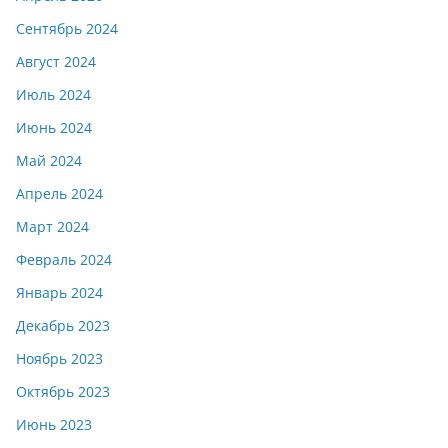
Сентябрь 2024
Август 2024
Июль 2024
Июнь 2024
Май 2024
Апрель 2024
Март 2024
Февраль 2024
Январь 2024
Декабрь 2023
Ноябрь 2023
Октябрь 2023
Июнь 2023