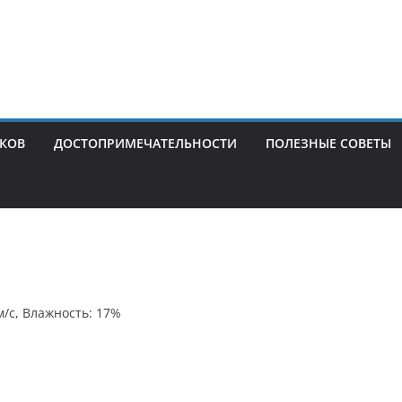
ИКОВ
ДОСТОПРИМЕЧАТЕЛЬНОСТИ
ПОЛЕЗНЫЕ СОВЕТЫ
 м/с, Влажность: 17%