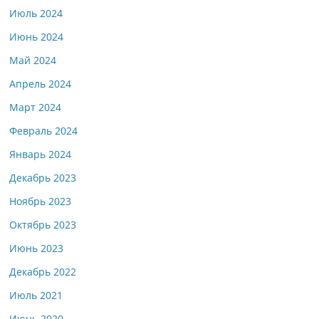
Июль 2024
Июнь 2024
Май 2024
Апрель 2024
Март 2024
Февраль 2024
Январь 2024
Декабрь 2023
Ноябрь 2023
Октябрь 2023
Июнь 2023
Декабрь 2022
Июль 2021
Июнь 2020