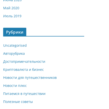
Май 2020
Июль 2019
Рубрики
Uncategorised
Авторубрика
Достопримечательности
Криптовалюта и бизнес
Новости для путешественников
Новости плюс
Питаемся в путешествии
Полезные советы