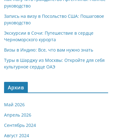
руководство
Запись на визу в Посольство США: Пошаговое
руководство
Экскурсии в Сочи: Путешествие в сердце
Черноморского курорта
Визы в Индию: Все, что вам нужно знать
Туры в Шарджу из Москвы: Откройте для себя
культурное сердце ОАЭ
Архив
Май 2026
Апрель 2026
Сентябрь 2024
Август 2024