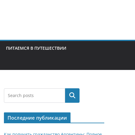
ПИТАЕМСЯ В ПУТЕШЕСТВИИ
Поиск
Последние публикации
Как получить гражданство Аргентины: Полное