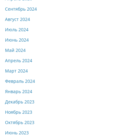
Сентябрь 2024
Август 2024
Июль 2024
Июнь 2024
Май 2024
Апрель 2024
Март 2024
Февраль 2024
Январь 2024
Декабрь 2023
Ноябрь 2023
Октябрь 2023
Июнь 2023