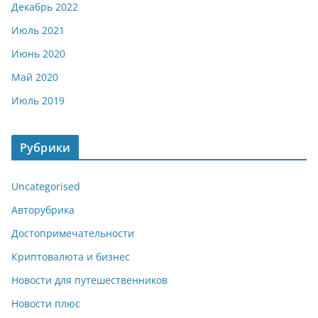
Декабрь 2022
Июль 2021
Июнь 2020
Май 2020
Июль 2019
Рубрики
Uncategorised
Авторубрика
Достопримечательности
Криптовалюта и бизнес
Новости для путешественников
Новости плюс