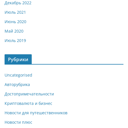
Декабрь 2022
Июль 2021
Июнь 2020
Май 2020
Июль 2019
Рубрики
Uncategorised
Авторубрика
Достопримечательности
Криптовалюта и бизнес
Новости для путешественников
Новости плюс