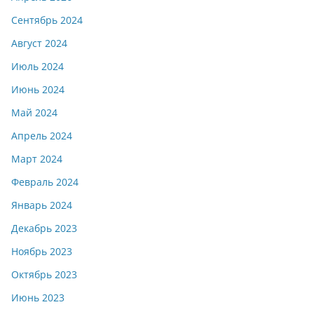
Сентябрь 2024
Август 2024
Июль 2024
Июнь 2024
Май 2024
Апрель 2024
Март 2024
Февраль 2024
Январь 2024
Декабрь 2023
Ноябрь 2023
Октябрь 2023
Июнь 2023