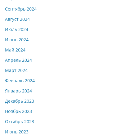
Сентябрь 2024
Август 2024
Июль 2024
Июнь 2024
Май 2024
Апрель 2024
Март 2024
Февраль 2024
Январь 2024
Декабрь 2023
Ноябрь 2023
Октябрь 2023
Июнь 2023