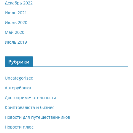
Декабрь 2022
Июль 2021
Июнь 2020
Май 2020
Июль 2019
Рубрики
Uncategorised
Авторубрика
Достопримечательности
Криптовалюта и бизнес
Новости для путешественников
Новости плюс