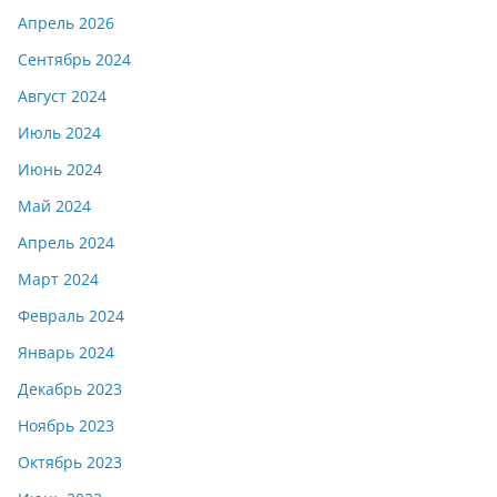
Апрель 2026
Сентябрь 2024
Август 2024
Июль 2024
Июнь 2024
Май 2024
Апрель 2024
Март 2024
Февраль 2024
Январь 2024
Декабрь 2023
Ноябрь 2023
Октябрь 2023