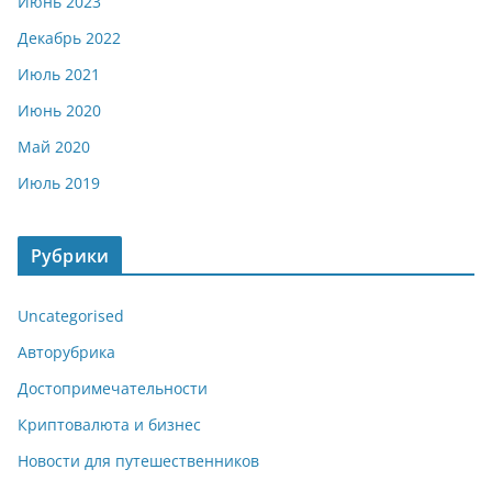
Июнь 2023
Декабрь 2022
Июль 2021
Июнь 2020
Май 2020
Июль 2019
Рубрики
Uncategorised
Авторубрика
Достопримечательности
Криптовалюта и бизнес
Новости для путешественников