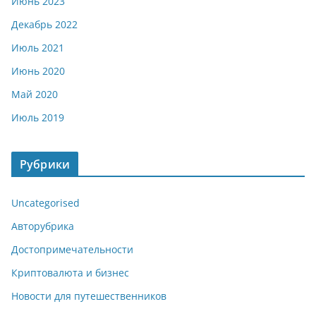
Июнь 2023
Декабрь 2022
Июль 2021
Июнь 2020
Май 2020
Июль 2019
Рубрики
Uncategorised
Авторубрика
Достопримечательности
Криптовалюта и бизнес
Новости для путешественников