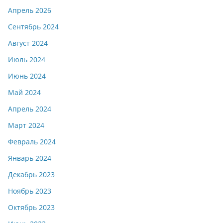
Апрель 2026
Сентябрь 2024
Август 2024
Июль 2024
Июнь 2024
Май 2024
Апрель 2024
Март 2024
Февраль 2024
Январь 2024
Декабрь 2023
Ноябрь 2023
Октябрь 2023