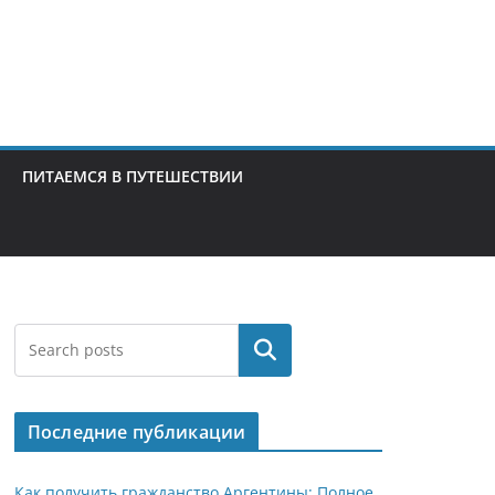
ПИТАЕМСЯ В ПУТЕШЕСТВИИ
Поиск
Последние публикации
Как получить гражданство Аргентины: Полное