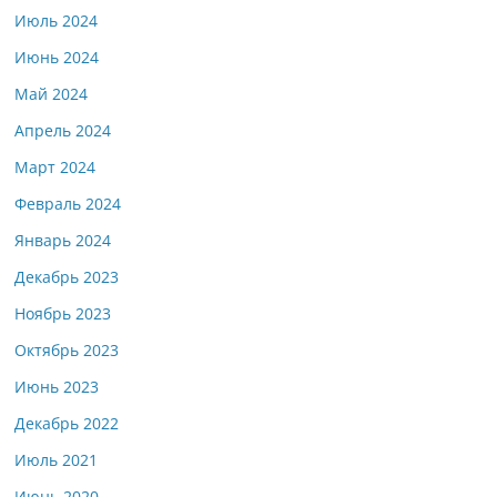
Июль 2024
Июнь 2024
Май 2024
Апрель 2024
Март 2024
Февраль 2024
Январь 2024
Декабрь 2023
Ноябрь 2023
Октябрь 2023
Июнь 2023
Декабрь 2022
Июль 2021
Июнь 2020