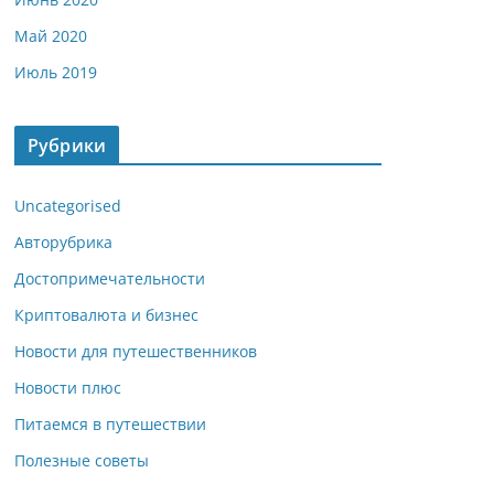
Май 2020
Июль 2019
Рубрики
Uncategorised
Авторубрика
Достопримечательности
Криптовалюта и бизнес
Новости для путешественников
Новости плюс
Питаемся в путешествии
Полезные советы