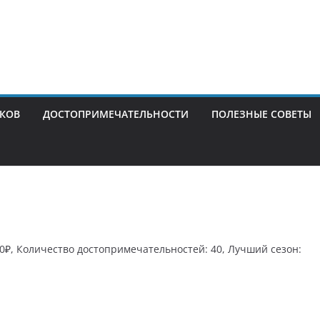
ИКОВ
ДОСТОПРИМЕЧАТЕЛЬНОСТИ
ПОЛЕЗНЫЕ СОВЕТЫ
00₽, Количество достопримечательностей: 40, Лучший сезон: