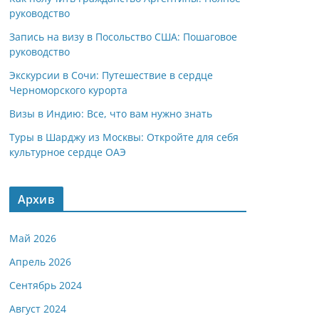
руководство
Запись на визу в Посольство США: Пошаговое
руководство
Экскурсии в Сочи: Путешествие в сердце
Черноморского курорта
Визы в Индию: Все, что вам нужно знать
Туры в Шарджу из Москвы: Откройте для себя
культурное сердце ОАЭ
Архив
Май 2026
Апрель 2026
Сентябрь 2024
Август 2024