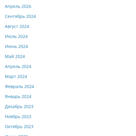
Апрель 2026
Сентябрь 2024
Август 2024
Июль 2024
Июнь 2024
Май 2024
Апрель 2024
Март 2024
Февраль 2024
Январь 2024
Декабрь 2023
Ноябрь 2023
Октябрь 2023