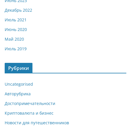
Июнь 2023
Декабрь 2022
Июль 2021
Июнь 2020
Май 2020
Июль 2019
Рубрики
Uncategorised
Авторубрика
Достопримечательности
Криптовалюта и бизнес
Новости для путешественников