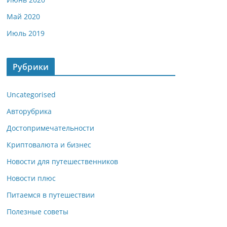
Май 2020
Июль 2019
Рубрики
Uncategorised
Авторубрика
Достопримечательности
Криптовалюта и бизнес
Новости для путешественников
Новости плюс
Питаемся в путешествии
Полезные советы