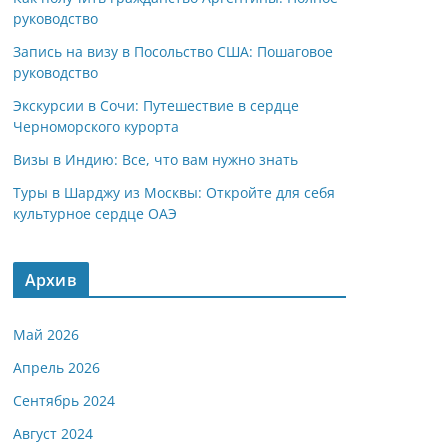
руководство
Запись на визу в Посольство США: Пошаговое
руководство
Экскурсии в Сочи: Путешествие в сердце
Черноморского курорта
Визы в Индию: Все, что вам нужно знать
Туры в Шарджу из Москвы: Откройте для себя
культурное сердце ОАЭ
Архив
Май 2026
Апрель 2026
Сентябрь 2024
Август 2024