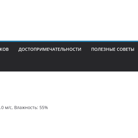
ИКОВ
ДОСТОПРИМЕЧАТЕЛЬНОСТИ
ПОЛЕЗНЫЕ СОВЕТЫ
5.0 м/с, Влажность: 55%