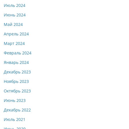
Июль 2024
Июнь 2024
Май 2024
Апрель 2024
Март 2024
Февраль 2024
Январь 2024
Декабрь 2023
Ноябрь 2023
Октябрь 2023
Июнь 2023
Декабрь 2022
Июль 2021
Июнь 2020