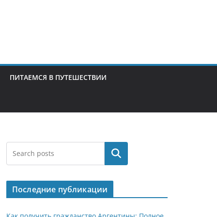
ПИТАЕМСЯ В ПУТЕШЕСТВИИ
Поиск
Последние публикации
Как получить гражданство Аргентины: Полное