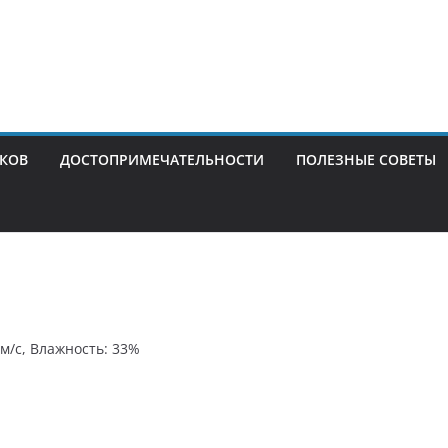
ИКОВ
ДОСТОПРИМЕЧАТЕЛЬНОСТИ
ПОЛЕЗНЫЕ СОВЕТЫ
 м/с, Влажность: 33%