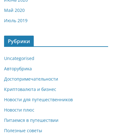
Май 2020
Июль 2019
Рубрики
Uncategorised
Авторубрика
Достопримечательности
Криптовалюта и бизнес
Новости для путешественников
Новости плюс
Питаемся в путешествии
Полезные советы