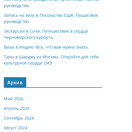
руководство
Запись на визу в Посольство США: Пошаговое
руководство
Экскурсии в Сочи: Путешествие в сердце
Черноморского курорта
Визы в Индию: Все, что вам нужно знать
Туры в Шарджу из Москвы: Откройте для себя
культурное сердце ОАЭ
Архив
Май 2026
Апрель 2026
Сентябрь 2024
Август 2024