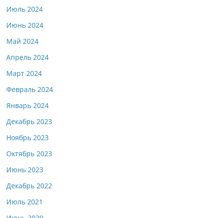
Июль 2024
Июнь 2024
Май 2024
Апрель 2024
Март 2024
Февраль 2024
Январь 2024
Декабрь 2023
Ноябрь 2023
Октябрь 2023
Июнь 2023
Декабрь 2022
Июль 2021
Июнь 2020