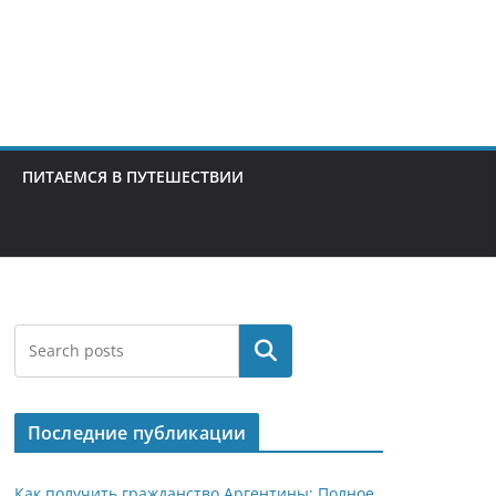
ПИТАЕМСЯ В ПУТЕШЕСТВИИ
Поиск
Последние публикации
Как получить гражданство Аргентины: Полное