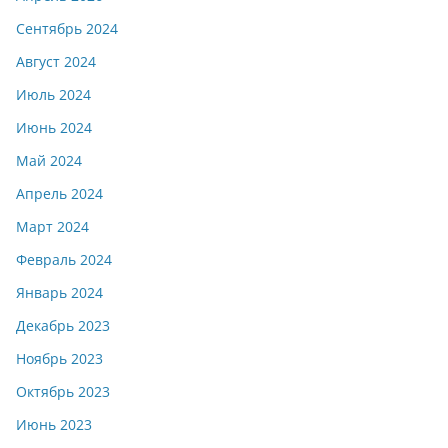
Сентябрь 2024
Август 2024
Июль 2024
Июнь 2024
Май 2024
Апрель 2024
Март 2024
Февраль 2024
Январь 2024
Декабрь 2023
Ноябрь 2023
Октябрь 2023
Июнь 2023