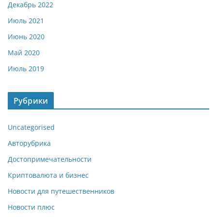
Декабрь 2022
Июль 2021
Июнь 2020
Май 2020
Июль 2019
Рубрики
Uncategorised
Авторубрика
Достопримечательности
Криптовалюта и бизнес
Новости для путешественников
Новости плюс