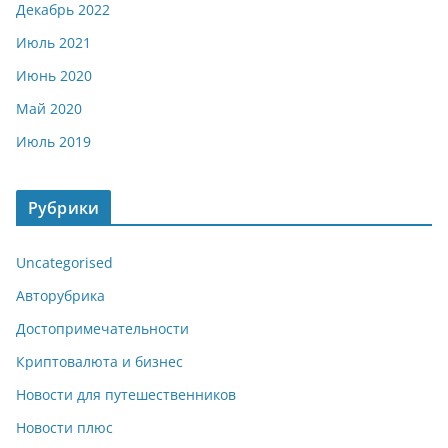
Декабрь 2022
Июль 2021
Июнь 2020
Май 2020
Июль 2019
Рубрики
Uncategorised
Авторубрика
Достопримечательности
Криптовалюта и бизнес
Новости для путешественников
Новости плюс