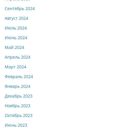
Сентябрь 2024
Август 2024
Июль 2024
Июнь 2024
Май 2024
Апрель 2024
Март 2024
Февраль 2024
Январь 2024
Декабрь 2023
Ноябрь 2023
Октябрь 2023
Июнь 2023