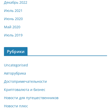
Декабрь 2022
Июль 2021
Июнь 2020
Май 2020
Июль 2019
Рубрики
Uncategorised
Авторубрика
Достопримечательности
Криптовалюта и бизнес
Новости для путешественников
Новости плюс