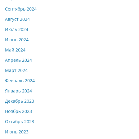
Сентябрь 2024
Август 2024
Июль 2024
Июнь 2024
Май 2024
Апрель 2024
Март 2024
Февраль 2024
Январь 2024
Декабрь 2023
Ноябрь 2023
Октябрь 2023
Июнь 2023