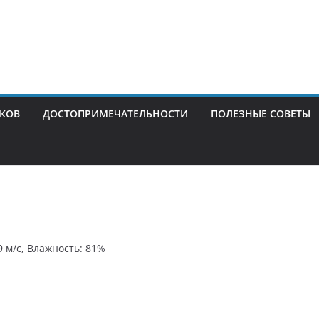
ИКОВ
ДОСТОПРИМЕЧАТЕЛЬНОСТИ
ПОЛЕЗНЫЕ СОВЕТЫ
9 м/с, Влажность: 81%