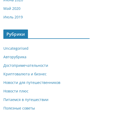
Май 2020
Июль 2019
Рубрики
Uncategorised
Авторубрика
Достопримечательности
Криптовалюта и бизнес
Новости для путешественников
Новости плюс
Питаемся в путешествии
Полезные советы