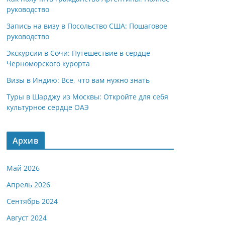
руководство
Запись на визу в Посольство США: Пошаговое
руководство
Экскурсии в Сочи: Путешествие в сердце
Черноморского курорта
Визы в Индию: Все, что вам нужно знать
Туры в Шарджу из Москвы: Откройте для себя
культурное сердце ОАЭ
Архив
Май 2026
Апрель 2026
Сентябрь 2024
Август 2024