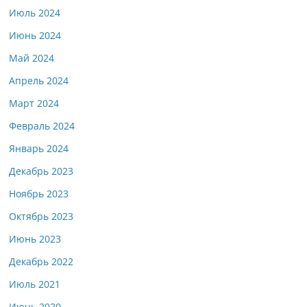
Июль 2024
Июнь 2024
Май 2024
Апрель 2024
Март 2024
Февраль 2024
Январь 2024
Декабрь 2023
Ноябрь 2023
Октябрь 2023
Июнь 2023
Декабрь 2022
Июль 2021
Июнь 2020