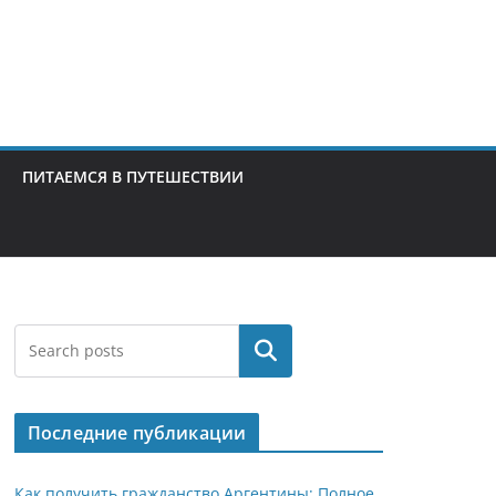
ПИТАЕМСЯ В ПУТЕШЕСТВИИ
Поиск
Последние публикации
Как получить гражданство Аргентины: Полное