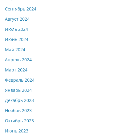
Сентябрь 2024
Август 2024
Июль 2024
Июнь 2024
Май 2024
Апрель 2024
Март 2024
Февраль 2024
Январь 2024
Декабрь 2023
Ноябрь 2023
Октябрь 2023
Июнь 2023