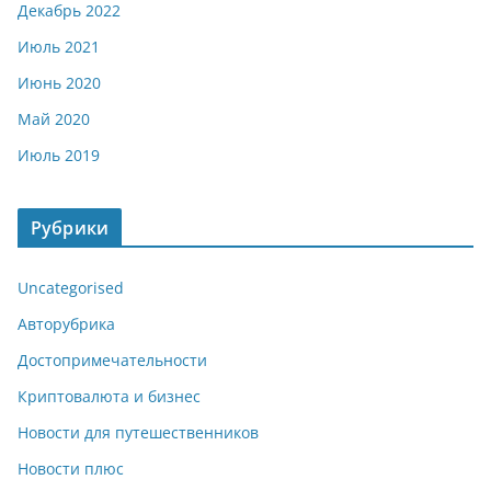
Декабрь 2022
Июль 2021
Июнь 2020
Май 2020
Июль 2019
Рубрики
Uncategorised
Авторубрика
Достопримечательности
Криптовалюта и бизнес
Новости для путешественников
Новости плюс