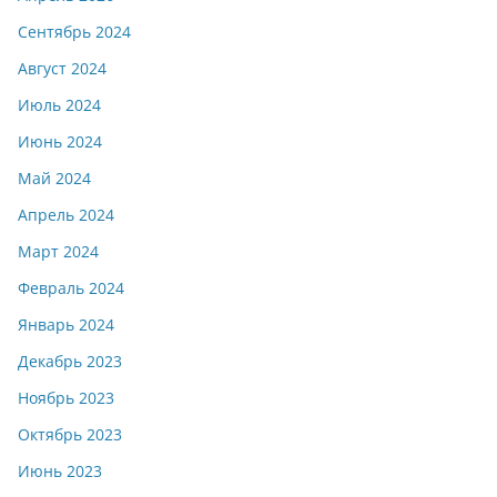
Сентябрь 2024
Август 2024
Июль 2024
Июнь 2024
Май 2024
Апрель 2024
Март 2024
Февраль 2024
Январь 2024
Декабрь 2023
Ноябрь 2023
Октябрь 2023
Июнь 2023