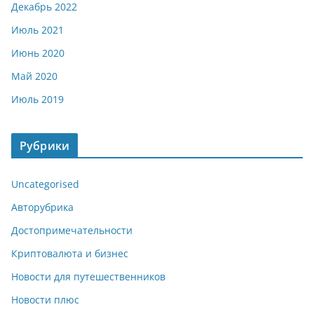
Декабрь 2022
Июль 2021
Июнь 2020
Май 2020
Июль 2019
Рубрики
Uncategorised
Авторубрика
Достопримечательности
Криптовалюта и бизнес
Новости для путешественников
Новости плюс