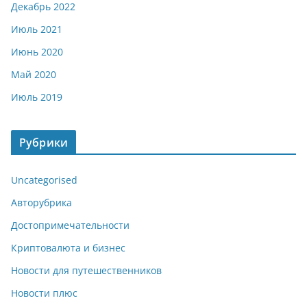
Декабрь 2022
Июль 2021
Июнь 2020
Май 2020
Июль 2019
Рубрики
Uncategorised
Авторубрика
Достопримечательности
Криптовалюта и бизнес
Новости для путешественников
Новости плюс