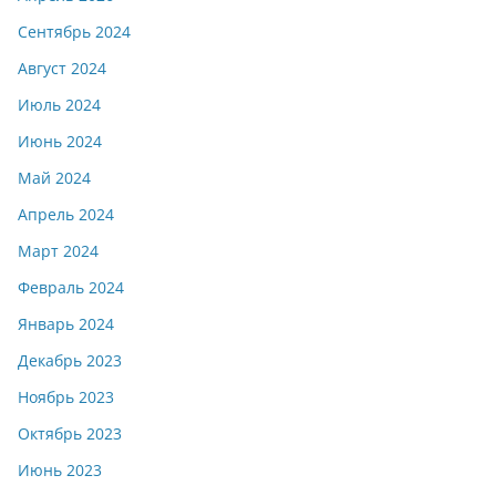
Сентябрь 2024
Август 2024
Июль 2024
Июнь 2024
Май 2024
Апрель 2024
Март 2024
Февраль 2024
Январь 2024
Декабрь 2023
Ноябрь 2023
Октябрь 2023
Июнь 2023