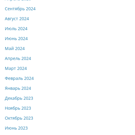
Сентябрь 2024
Август 2024
Июль 2024
Июнь 2024
Май 2024
Апрель 2024
Март 2024
Февраль 2024
Январь 2024
Декабрь 2023
Ноябрь 2023
Октябрь 2023
Июнь 2023