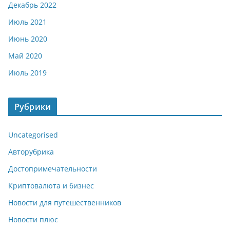
Декабрь 2022
Июль 2021
Июнь 2020
Май 2020
Июль 2019
Рубрики
Uncategorised
Авторубрика
Достопримечательности
Криптовалюта и бизнес
Новости для путешественников
Новости плюс