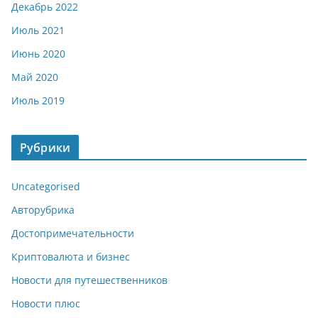
Декабрь 2022
Июль 2021
Июнь 2020
Май 2020
Июль 2019
Рубрики
Uncategorised
Авторубрика
Достопримечательности
Криптовалюта и бизнес
Новости для путешественников
Новости плюс