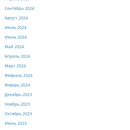
Сентябрь 2024
Август 2024
Июль 2024
Июнь 2024
Май 2024
Апрель 2024
Март 2024
Февраль 2024
Январь 2024
Декабрь 2023
Ноябрь 2023
Октябрь 2023
Июнь 2023