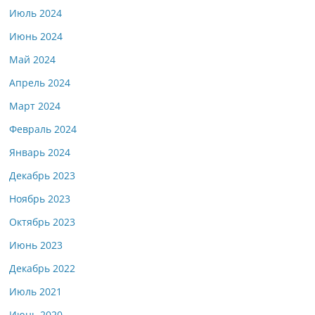
Июль 2024
Июнь 2024
Май 2024
Апрель 2024
Март 2024
Февраль 2024
Январь 2024
Декабрь 2023
Ноябрь 2023
Октябрь 2023
Июнь 2023
Декабрь 2022
Июль 2021
Июнь 2020