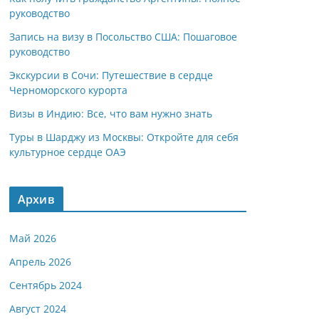
руководство
Запись на визу в Посольство США: Пошаговое
руководство
Экскурсии в Сочи: Путешествие в сердце
Черноморского курорта
Визы в Индию: Все, что вам нужно знать
Туры в Шарджу из Москвы: Откройте для себя
культурное сердце ОАЭ
Архив
Май 2026
Апрель 2026
Сентябрь 2024
Август 2024