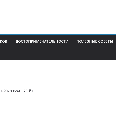
ИКОВ
ДОСТОПРИМЕЧАТЕЛЬНОСТИ
ПОЛЕЗНЫЕ СОВЕТЫ
г, Углеводы: 54.9 г