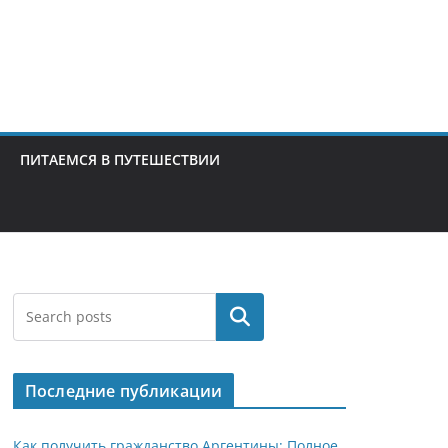
ПИТАЕМСЯ В ПУТЕШЕСТВИИ
Поиск
Последние публикации
Как получить гражданство Аргентины: Полное