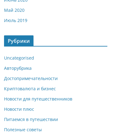
Май 2020
Июль 2019
Рубрики
Uncategorised
Авторубрика
Достопримечательности
Криптовалюта и бизнес
Новости для путешественников
Новости плюс
Питаемся в путешествии
Полезные советы