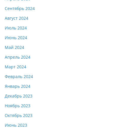
Сентябрь 2024
Август 2024
Июль 2024
Июнь 2024
Май 2024
Апрель 2024
Март 2024
Февраль 2024
Январь 2024
Декабрь 2023
Ноябрь 2023
Октябрь 2023
Июнь 2023