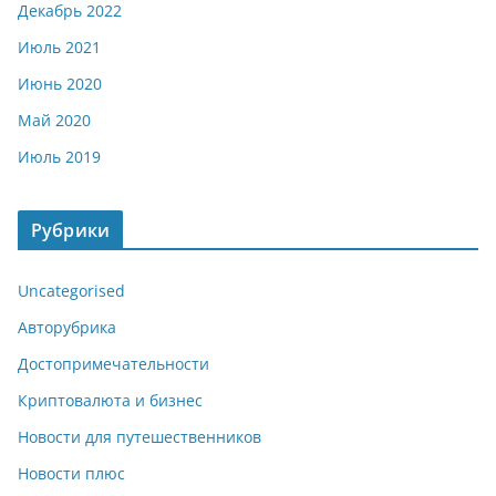
Декабрь 2022
Июль 2021
Июнь 2020
Май 2020
Июль 2019
Рубрики
Uncategorised
Авторубрика
Достопримечательности
Криптовалюта и бизнес
Новости для путешественников
Новости плюс