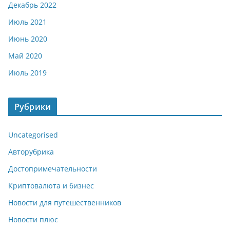
Декабрь 2022
Июль 2021
Июнь 2020
Май 2020
Июль 2019
Рубрики
Uncategorised
Авторубрика
Достопримечательности
Криптовалюта и бизнес
Новости для путешественников
Новости плюс