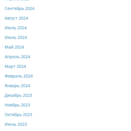
Сентябрь 2024
Август 2024
Июль 2024
Июнь 2024
Май 2024
Апрель 2024
Март 2024
Февраль 2024
Январь 2024
Декабрь 2023
Ноябрь 2023
Октябрь 2023
Июнь 2023