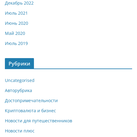
Декабрь 2022
Июль 2021
Июнь 2020
Май 2020
Июль 2019
Рубрики
Uncategorised
Авторубрика
Достопримечательности
Криптовалюта и бизнес
Новости для путешественников
Новости плюс