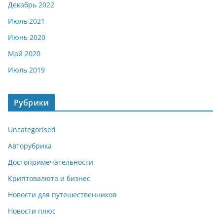
Декабрь 2022
Июль 2021
Июнь 2020
Май 2020
Июль 2019
Рубрики
Uncategorised
Авторубрика
Достопримечательности
Криптовалюта и бизнес
Новости для путешественников
Новости плюс