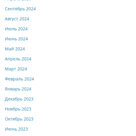
Сентябрь 2024
Август 2024
Июль 2024
Июнь 2024
Май 2024
Апрель 2024
Март 2024
Февраль 2024
Январь 2024
Декабрь 2023
Ноябрь 2023
Октябрь 2023
Июнь 2023