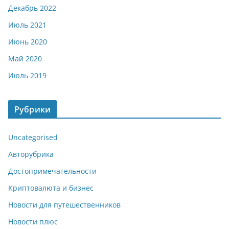
Декабрь 2022
Июль 2021
Июнь 2020
Май 2020
Июль 2019
Рубрики
Uncategorised
Авторубрика
Достопримечательности
Криптовалюта и бизнес
Новости для путешественников
Новости плюс