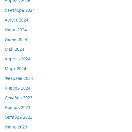
Апрель 2026
Сентябрь 2024
Август 2024
Июль 2024
Июнь 2024
Май 2024
Апрель 2024
Март 2024
Февраль 2024
Январь 2024
Декабрь 2023
Ноябрь 2023
Октябрь 2023
Июнь 2023