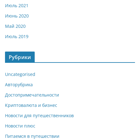
Июль 2021
Июнь 2020
Май 2020
Июль 2019
Рубрики
Uncategorised
Авторубрика
Достопримечательности
Криптовалюта и бизнес
Новости для путешественников
Новости плюс
Питаемся в путешествии