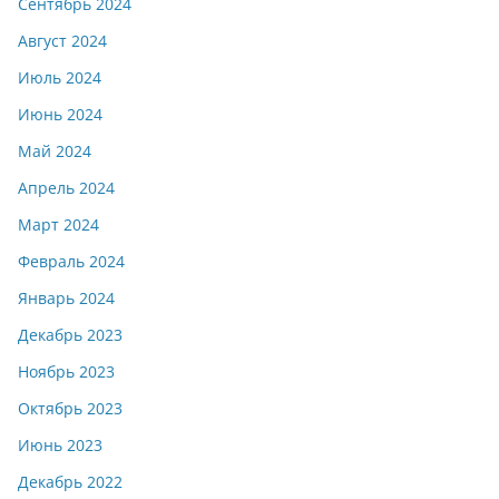
Сентябрь 2024
Август 2024
Июль 2024
Июнь 2024
Май 2024
Апрель 2024
Март 2024
Февраль 2024
Январь 2024
Декабрь 2023
Ноябрь 2023
Октябрь 2023
Июнь 2023
Декабрь 2022